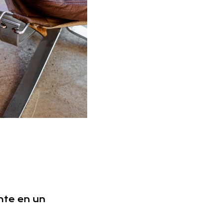
nte en un