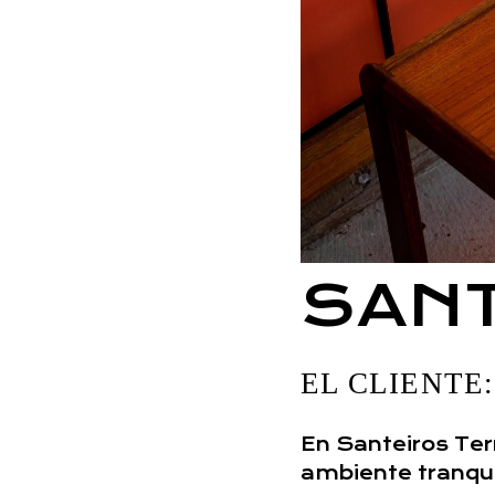
SAN
EL CLIENTE:
En Santeiros Ter
ambiente tranqu