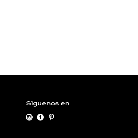
Síguenos en