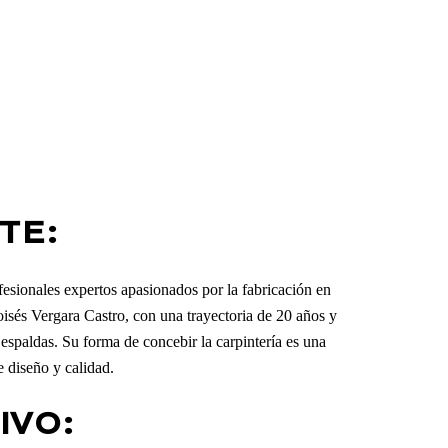
TE:
esionales expertos apasionados por la fabricación en
sés Vergara Castro, con una trayectoria de 20 años y
 espaldas. Su forma de concebir la carpintería es una
 diseño y calidad.
IVO: