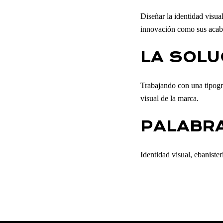
Diseñar la identidad visual
innovación como sus acab
LA SOLU
Trabajando con una tipogr
visual de la marca.
PALABRA
Identidad visual, ebanister